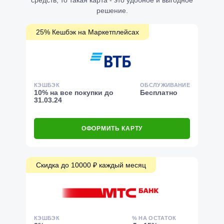
средств, то такая карта - это удобное и выгодное
решение.
25% Кешбэк на Маркетплейсах
КЭШБЭК
ОБСЛУЖИВАНИЕ
10% на все покупки до
Бесплатно
31.03.24
ОФОРМИТЬ КАРТУ
Скидка до 10000 ₽ каждый месяц
КЭШБЭК
% НА ОСТАТОК