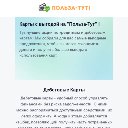
Карты с выгодой на "Польза-Тут" !
Тут лучшие акции по кредитным и дебетовым
картам! Мы собрали для вас самые выгодные
предложения, чтобы вы могли сэкономить
деньги и получить больше выгоды от
использования карт.
Дебетовые Карты
Дебетовые карты - удобный способ управлять
финансами без риска задолженности. С ними
можно распоряжаться доступными средствами, их
легко оформить. А когда к этому добавляется
кэшбек, позволяющий получить часть потраченных