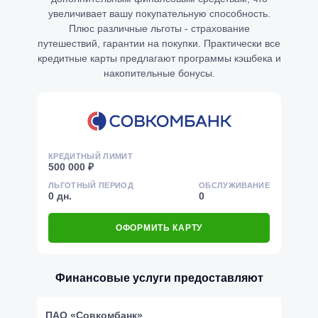
увеличивает вашу покупательную способность.
Плюс различные льготы - страхование
путешествий, гарантии на покупки. Практически все
кредитные карты предлагают программы кэшбека и
накопительные бонусы.
КРЕДИТНЫЙ ЛИМИТ
500 000 ₽
ЛЬГОТНЫЙ ПЕРИОД
ОБСЛУЖИВАНИЕ
0 дн.
0
ОФОРМИТЬ КАРТУ
Финансовые услуги предоставляют
ПАО «Совкомбанк»