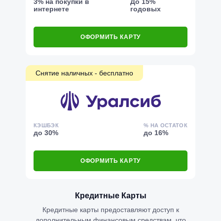
3% на покупки в
До 15%
интернете
годовых
ОФОРМИТЬ КАРТУ
Снятие наличных - бесплатно
КЭШБЭК
% НА ОСТАТОК
до 30%
до 16%
ОФОРМИТЬ КАРТУ
Кредитные Карты
Кредитные карты предоставляют доступ к
дополнительным финансовым средствам, что